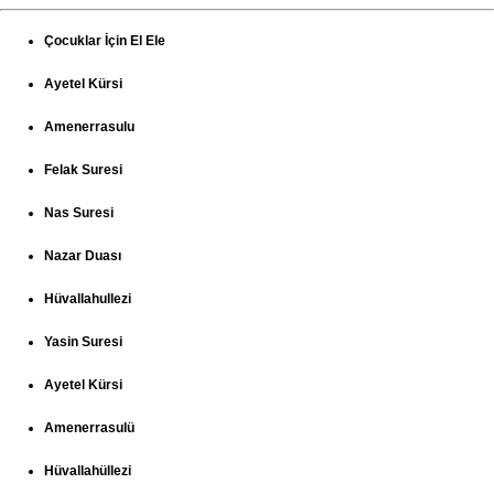
Çocuklar İçin El Ele
Ayetel Kürsi
Amenerrasulu
Felak Suresi
Nas Suresi
Nazar Duası
Hüvallahullezi
Yasin Suresi
Ayetel Kürsi
Amenerrasulü
Hüvallahüllezi