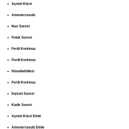
Ayetel Kürsi
Amenerrasulü
Nas Suresi
Felak Suresi
Ferdi Korkmaz
Ferdi Korkmaz
Hüvallahüllezi
Ferdi Korkmaz
İnşirah Suresi
Kadir Suresi
Ayetel Kürsi Dinle
Amenerrasulü Dinle