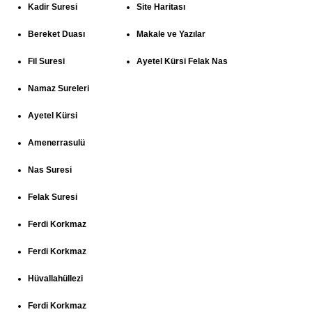
Kadir Suresi
Site Haritası
Bereket Duası
Makale ve Yazılar
Fil Suresi
Ayetel Kürsi Felak Nas
Namaz Sureleri
Ayetel Kürsi
Amenerrasulü
Nas Suresi
Felak Suresi
Ferdi Korkmaz
Ferdi Korkmaz
Hüvallahüllezi
Ferdi Korkmaz