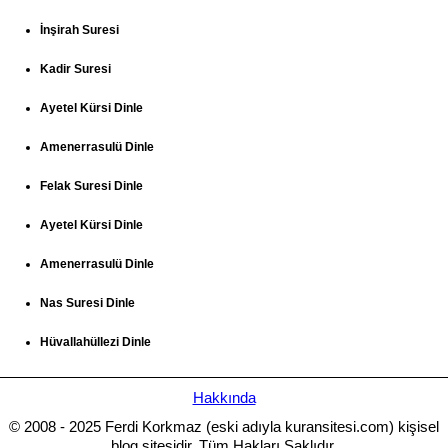
İnşirah Suresi
Kadir Suresi
Ayetel Kürsi Dinle
Amenerrasulü Dinle
Felak Suresi Dinle
Ayetel Kürsi Dinle
Amenerrasulü Dinle
Nas Suresi Dinle
Hüvallahüllezi Dinle
Hakkında
© 2008 - 2025 Ferdi Korkmaz (eski adıyla kuransitesi.com) kişisel
blog sitesidir. Tüm Hakları Saklıdır.