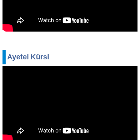
Ayetel Kürsi