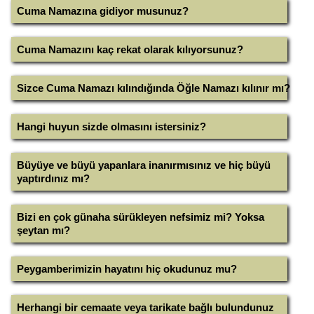
Cuma Namazına gidiyor musunuz?
Cuma Namazını kaç rekat olarak kılıyorsunuz?
Sizce Cuma Namazı kılındığında Öğle Namazı kılınır mı?
Hangi huyun sizde olmasını istersiniz?
Büyüye ve büyü yapanlara inanırmısınız ve hiç büyü
yaptırdınız mı?
Bizi en çok günaha sürükleyen nefsimiz mi? Yoksa
şeytan mı?
Peygamberimizin hayatını hiç okudunuz mu?
Herhangi bir cemaate veya tarikate bağlı bulundunuz