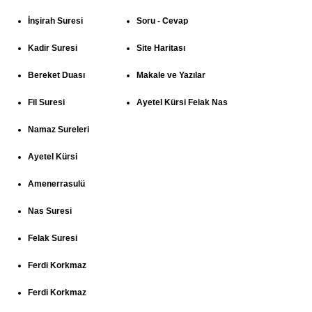
İnşirah Suresi
Soru - Cevap
Kadir Suresi
Site Haritası
Bereket Duası
Makale ve Yazılar
Fil Suresi
Ayetel Kürsi Felak Nas
Namaz Sureleri
Ayetel Kürsi
Amenerrasulü
Nas Suresi
Felak Suresi
Ferdi Korkmaz
Ferdi Korkmaz