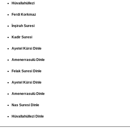
Hüvallahüllezi
Ferdi Korkmaz
İnşirah Suresi
Kadir Suresi
Ayetel Kürsi Dinle
Amenerrasulü Dinle
Felak Suresi Dinle
Ayetel Kürsi Dinle
Amenerrasulü Dinle
Nas Suresi Dinle
Hüvallahüllezi Dinle