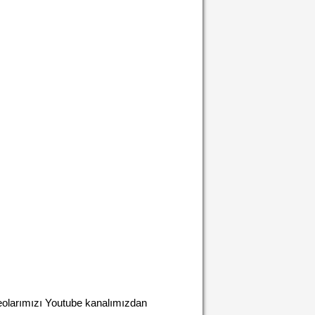
olarımızı Youtube kanalımızdan