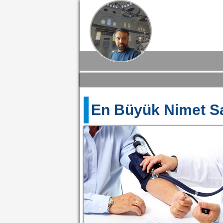
En Büyük Nimet Sa