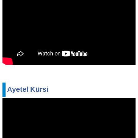
Ayetel Kürsi